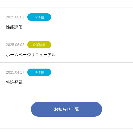
2025.06.02
IP情報
性能評価
2025.06.02
企業情報
ホームページリニューアル
2025.04.17
IP情報
特許登録
お知らせ一覧