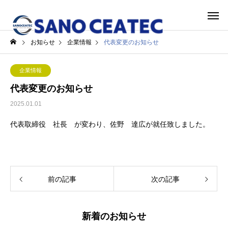
お知らせ
企業情報
代表変更のお知らせ
企業情報
代表変更のお知らせ
2025.01.01
代表取締役 社長 が変わり、佐野 達広が就任致しました。
前の記事
次の記事
新着のお知らせ